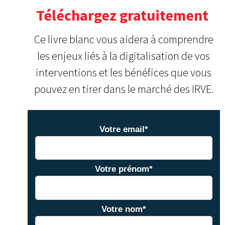
Téléchargez gratuitement
Ce livre blanc vous aidera à comprendre
les enjeux liés à la digitalisation de vos
interventions
et les bénéfices que vous
pouvez en tirer dans le marché des IRVE.
Votre email
*
Votre prénom
*
Votre nom
*