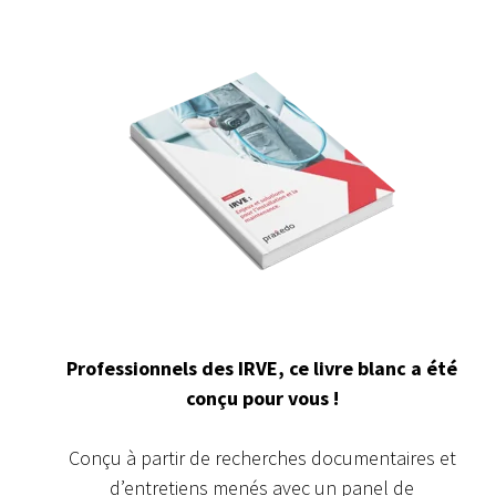
Professionnels des IRVE, ce livre blanc a été
conçu pour vous !
Conçu à partir de recherches documentaires et
d’entretiens menés avec un panel de