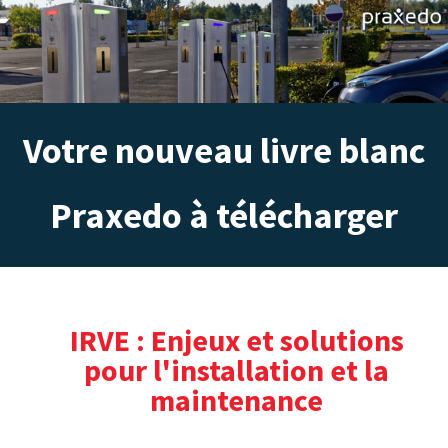
Votre nouveau livre blanc
Praxedo à télécharger
IRVE : Enjeux et solutions
pour l'installation et la
maintenance