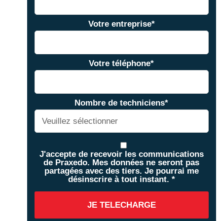
Votre entreprise
*
Votre téléphone
*
Nombre de techniciens
*
J'accepte de recevoir les communications
de Praxedo. Mes données ne seront pas
partagées avec des tiers. Je pourrai me
désinscrire à tout instant.
*