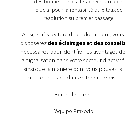
des bonnes pièces détachées, un point
crucial pour la rentabilité et le taux de
résolution au premier passage.
Ainsi, après lecture de ce document, vous
disposerez
des éclairages et des conseils
nécessaires pour identifier les avantages de
la digitalisation dans votre secteur d'activité,
ainsi que la manière dont vous pouvez la
mettre en place dans votre entreprise.
Bonne lecture,
L'équipe Praxedo.