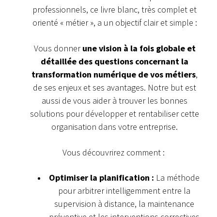
professionnels, ce livre blanc, très complet et
orienté « métier », a un objectif clair et simple :
Vous donner
une vision à la fois globale et
détaillée des questions concernant la
transformation numérique de vos métiers
,
de ses enjeux et ses avantages. Notre but est
aussi de vous aider à trouver les bonnes
solutions pour développer et rentabiliser cette
organisation dans votre entreprise.
Vous découvrirez comment :
Optimiser la planification :
La méthode
pour arbitrer intelligemment entre la
supervision à distance, la maintenance
préventive et les interventions correctives