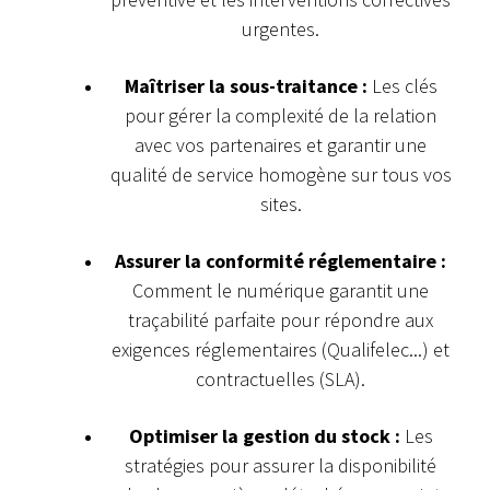
urgentes.
Maîtriser la sous-traitance :
Les clés
pour gérer la complexité de la relation
avec vos partenaires et garantir une
qualité de service homogène sur tous vos
sites.
Assurer la conformité réglementaire :
Comment le numérique garantit une
traçabilité parfaite pour répondre aux
exigences réglementaires (Qualifelec...) et
contractuelles (SLA).
Optimiser la gestion du stock :
Les
stratégies pour assurer la disponibilité