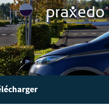
élécharger