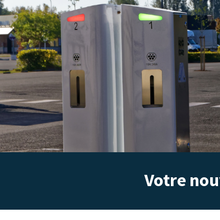
Votre nou