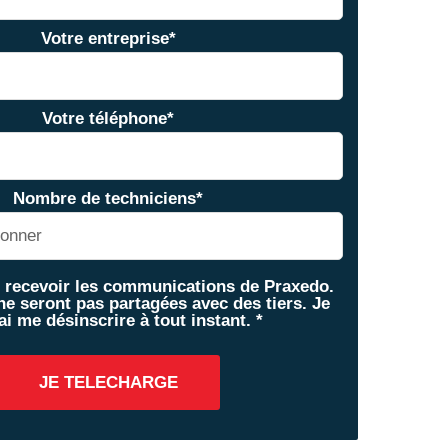
Votre entreprise
*
Votre téléphone
*
Nombre de techniciens
*
e recevoir les communications de Praxedo.
e seront pas partagées avec des tiers. Je
ai me désinscrire à tout instant.
*