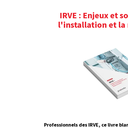
IRVE : Enjeux et s
l'installation et 
Professionnels des IRVE, ce livre bla