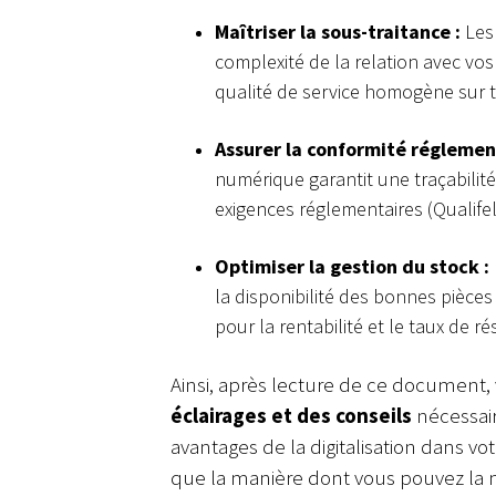
Maîtriser la sous-traitance :
Les
complexité de la relation avec vos
qualité de service homogène sur t
Assurer la conformité réglemen
numérique garantit une traçabilit
exigences réglementaires (Qualifele
Optimiser la gestion du stock :
la disponibilité des bonnes pièces
pour la rentabilité et le taux de 
Ainsi, après lecture de ce document,
éclairages et des conseils
nécessair
avantages de la digitalisation dans votr
que la manière dont vous pouvez la 