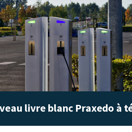
veau livre blanc Praxedo à t